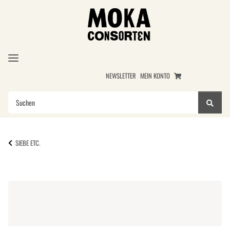
NEWSLETTER
MEIN KONTO
SIEBE ETC.