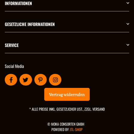
INFORMATIONEN
GESETZLICHE INFORMATIONEN
SERVICE
Social Media
Vertrag widerrufen
* ALLE PREISE INKL. GESETZLICHER UST., ZZGL.
VERSAND
© MOKA CONSORTEN GMBH
POWERED BY
JTL-SHOP