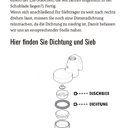
Schublade liegen?). Fertig.
Wenn sich anschließend Ihr Siebträger zu weit nach rechts
drehen lässt, müssen Sie noch eine Distanzdichtung
reinmachen, da die Dichtung zu niedrig ist. Damit befassen
wir uns an entsprechender Stelle näher.
Hier finden Sie Dichtung und Sieb