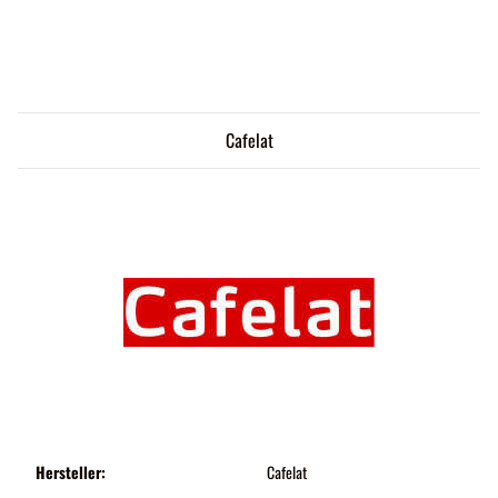
Cafelat
Hersteller:
Cafelat