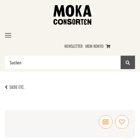
NEWSLETTER
MEIN KONTO
SIEBE ETC.