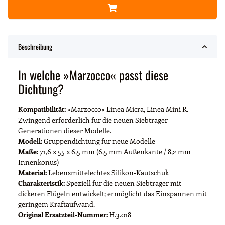
Beschreibung
In welche »Marzocco« passt diese
Dichtung?
Kompatibilität:
»Marzocco« Linea Micra, Linea Mini R.
Zwingend erforderlich für die neuen Siebträger-
Generationen dieser Modelle.
Modell:
Gruppendichtung für neue Modelle
Maße:
71,6 x 55 x 6,5 mm (6,5 mm Außenkante / 8,2 mm
Innenkonus)
Material:
Lebensmittelechtes Silikon-Kautschuk
Charakteristik:
Speziell für die neuen Siebträger mit
dickeren Flügeln entwickelt; ermöglicht das Einspannen mit
geringem Kraftaufwand.
Original Ersatzteil-Nummer:
H.3.018