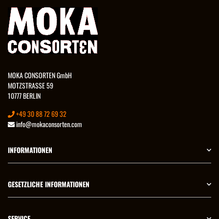
MOKA CONSORTEN GmbH
MOTZSTRASSE 59
10777 BERLIN
+49 30 88 72 69 32
info@mokaconsorten.com
INFORMATIONEN
GESETZLICHE INFORMATIONEN
SERVICE