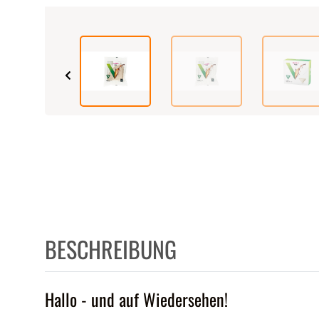
BESCHREIBUNG
Hallo - und auf Wiedersehen!