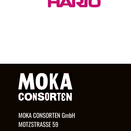
MOKA CONSORTEN GmbH
MOTZSTRASSE 59