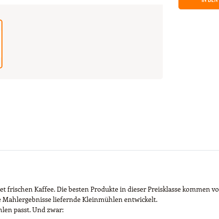
frischen Kaffee. Die besten Produkte in dieser Preisklasse kommen vo
e Mahlergebnisse liefernde Kleinmühlen entwickelt.
hlen passt. Und zwar: