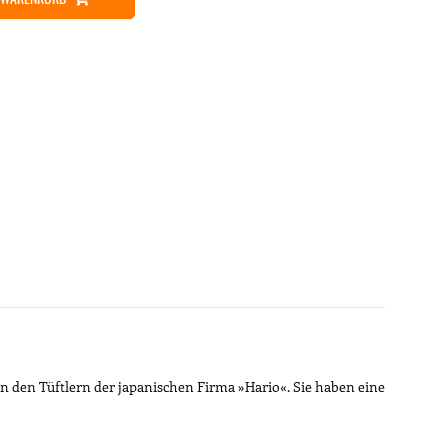
n den Tüftlern der japanischen Firma »Hario«. Sie haben eine