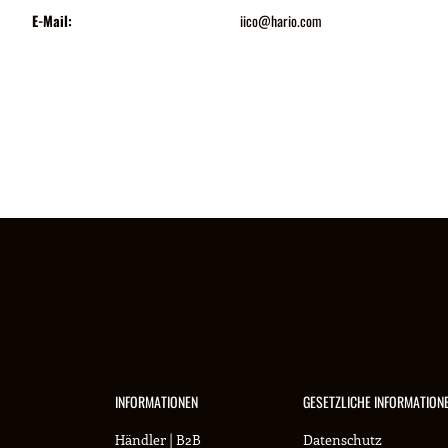
E-Mail:
iico@hario.com
INFORMATIONEN
GESETZLICHE INFORMATION
Händler | B2B
Datenschutz