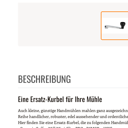
BESCHREIBUNG
Eine Ersatz-Kurbel für Ihre Mühle
Auch kleine, günstige Handmühlen mahlen ganz ausgezeichnet 
Reihe handlicher, robuster, edel aussehender und ordentlich
Hier finden Sie eine Ersatz-Kurbel, die zu folgenden Handmü