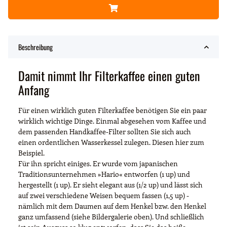
Beschreibung
Damit nimmt Ihr Filterkaffee einen guten
Anfang
Für einen wirklich guten Filterkaffee benötigen Sie ein paar
wirklich wichtige Dinge. Einmal abgesehen vom Kaffee und
dem passenden Handkaffee-Filter sollten Sie sich auch
einen ordentlichen Wasserkessel zulegen. Diesen hier zum
Beispiel.
Für ihn spricht einiges. Er wurde vom japanischen
Traditionsunternehmen »Hario« entworfen (1 up) und
hergestellt (1 up). Er sieht elegant aus (1/2 up) und lässt sich
auf zwei verschiedene Weisen bequem fassen (1,5 up) -
nämlich mit dem Daumen auf dem Henkel bzw. den Henkel
ganz umfassend (siehe Bildergalerie oben). Und schließlich