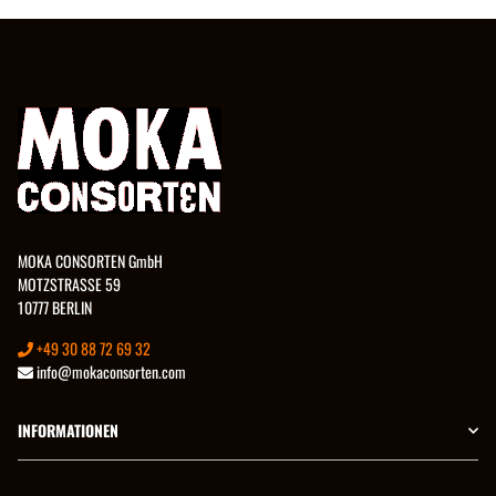
MOKA CONSORTEN GmbH
MOTZSTRASSE 59
10777 BERLIN
+49 30 88 72 69 32
info@mokaconsorten.com
INFORMATIONEN