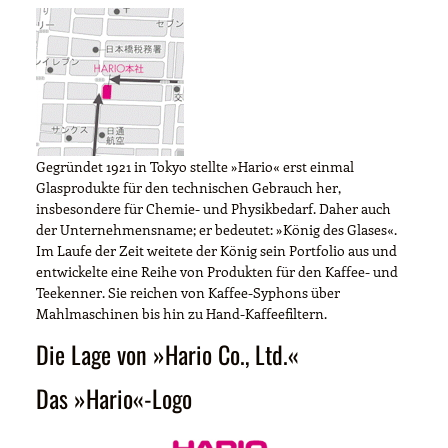
Gegründet 1921 in Tokyo stellte »Hario« erst einmal
Glasprodukte für den technischen Gebrauch her,
insbesondere für Chemie- und Physikbedarf. Daher auch
der Unternehmensname; er bedeutet: »König des Glases«.
Im Laufe der Zeit weitete der König sein Portfolio aus und
entwickelte eine Reihe von Produkten für den Kaffee- und
Teekenner. Sie reichen von Kaffee-Syphons über
Mahlmaschinen bis hin zu Hand-Kaffeefiltern.
Die Lage von »Hario Co., Ltd.«
Das »Hario«-Logo