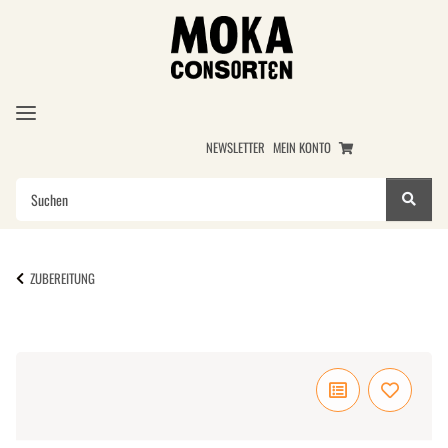
NEWSLETTER
MEIN KONTO
ZUBEREITUNG