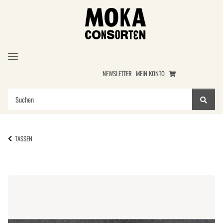
NEWSLETTER
MEIN KONTO
TASSEN