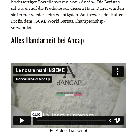
hochwertiger Porzellanwaren, von »Ancàp«. Die Baristas
schwören auf die Produkte aus diesem Haus. Daher wurden
sie immer wieder beim wichtigsten Wettbewerb der Kaffee-
Profis, dem »SCAE World Barista Championship«,
verwendet.
Alles Handarbeit bei Ancap