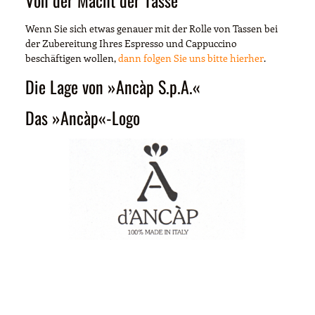
Wenn Sie sich etwas genauer mit der Rolle von Tassen bei
der Zubereitung Ihres Espresso und Cappuccino
beschäftigen wollen,
dann folgen Sie uns bitte hierher
.
Die Lage von »Ancàp S.p.A.«
Das »Ancàp«-Logo