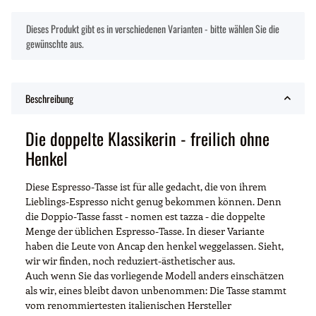
x
Dieses Produkt gibt es in verschiedenen Varianten - bitte wählen Sie die
gewünschte aus.
Beschreibung
Die doppelte Klassikerin - freilich ohne
Henkel
Diese Espresso-Tasse ist für alle gedacht, die von ihrem
Lieblings-Espresso nicht genug bekommen können. Denn
die Doppio-Tasse fasst - nomen est tazza - die doppelte
Menge der üblichen Espresso-Tasse. In dieser Variante
haben die Leute von Ancap den henkel weggelassen. Sieht,
wir wir finden, noch reduziert-ästhetischer aus.
Auch wenn Sie das vorliegende Modell anders einschätzen
als wir, eines bleibt davon unbenommen: Die Tasse stammt
vom renommiertesten italienischen Hersteller