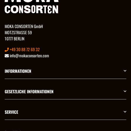
MOKA CONSORTEN GmbH
MOTZSTRASSE 59
10777 BERLIN
+49 30 88 72 69 32
info@mokaconsorten.com
INFORMATIONEN
GESETZLICHE INFORMATIONEN
SERVICE