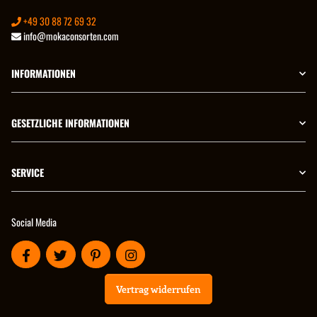
+49 30 88 72 69 32
info@mokaconsorten.com
INFORMATIONEN
GESETZLICHE INFORMATIONEN
SERVICE
Social Media
Vertrag widerrufen