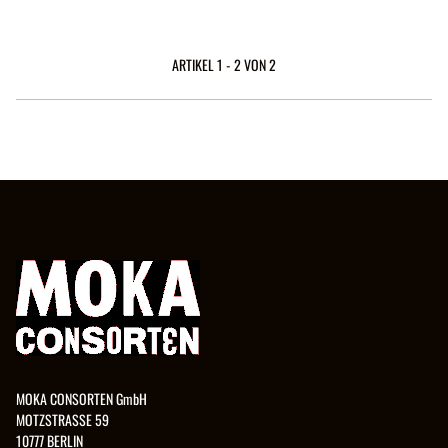
ARTIKEL 1 - 2 VON 2
MOKA CONSORTEN GmbH
MOTZSTRASSE 59
10777 BERLIN