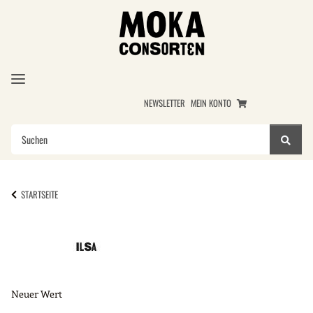
NEWSLETTER
MEIN KONTO
STARTSEITE
Neuer Wert