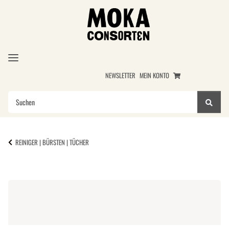
NEWSLETTER
MEIN KONTO
REINIGER | BÜRSTEN | TÜCHER