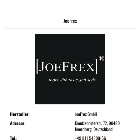
JoeFrex
Hersteller:
JoeFrex GmbH
Adresse:
Dientzenhoferstr. 72, 90480
Nuernberg, Deutschland
Tel.:
+49 911 54300-56