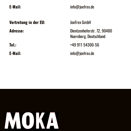
E-Mail:
info@joefrex.de
Vertretung in der EU:
JoeFrex GmbH
Adresse:
Dientzenhoferstr. 72, 90480
Nuernberg, Deutschland
Tel.:
+49 911 54300-56
E-Mail:
info@joefrex.de