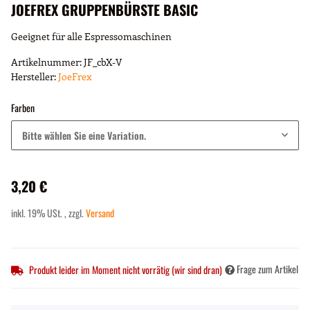
JOEFREX GRUPPENBÜRSTE BASIC
Geeignet für alle Espressomaschinen
Artikelnummer:
JF_cbX-V
Hersteller:
JoeFrex
Farben
Bitte wählen Sie eine Variation.
3,20 €
inkl. 19% USt. , zzgl.
Versand
Frage zum Artikel
Produkt leider im Moment nicht vorrätig (wir sind dran)