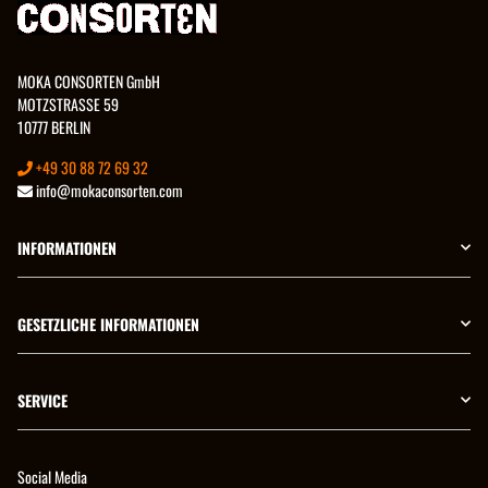
MOKA CONSORTEN GmbH
MOTZSTRASSE 59
10777 BERLIN
+49 30 88 72 69 32
info@mokaconsorten.com
INFORMATIONEN
GESETZLICHE INFORMATIONEN
SERVICE
Social Media