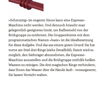
»Schmutzig« im engeren Sinne kann eine Espresso-
Maschine nicht werden. Und dennoch braucht man
gelegentlich geeignetes Gerät, um Kaffeemehl von der
Brühgruppe zu entfernen. Die Gruppenbürste mit dem
programmatischen Namen »basic« ist die Idealbesetzung
für diese Aufgabe. Und das aus einem guten Grund: Sie hat
vorne am Stiel drei Ringe (siehe Detailbild). Damit wird es
möglich, den Siebträger abzunehmen, die Espresso-
Maschine anzustellen und die Brühgruppe mithilfe heißen
Wassers zu reinigen. Die drei magischen Ringe verhindern,
dass Ihnen das Wasser über die Hände läuft - vorausgesetzt,
Sie lassen Vorsicht walten.