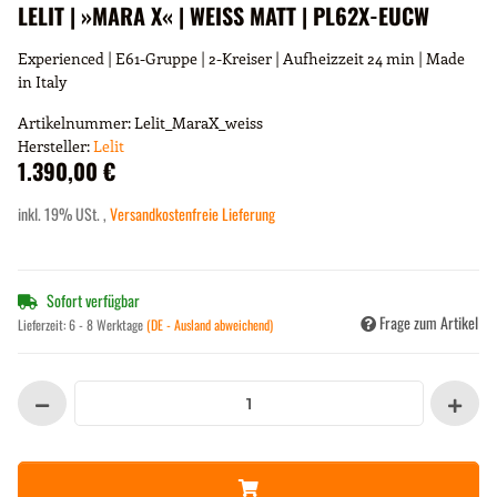
LELIT | »MARA X« | WEISS MATT | PL62X-EUCW
Experienced | E61-Gruppe | 2-Kreiser | Aufheizzeit 24 min | Made
in Italy
Artikelnummer:
Lelit_MaraX_weiss
Hersteller:
Lelit
1.390,00 €
inkl. 19% USt. ,
Versandkostenfreie Lieferung
Sofort verfügbar
Frage zum Artikel
Lieferzeit:
6 - 8 Werktage
(DE - Ausland abweichend)