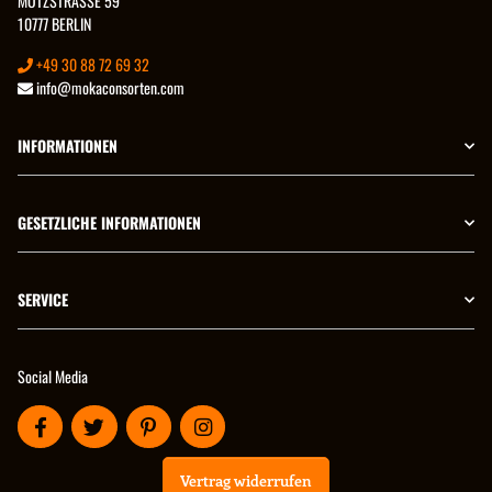
MOTZSTRASSE 59
10777 BERLIN
+49 30 88 72 69 32
info@mokaconsorten.com
INFORMATIONEN
GESETZLICHE INFORMATIONEN
SERVICE
Social Media
Vertrag widerrufen