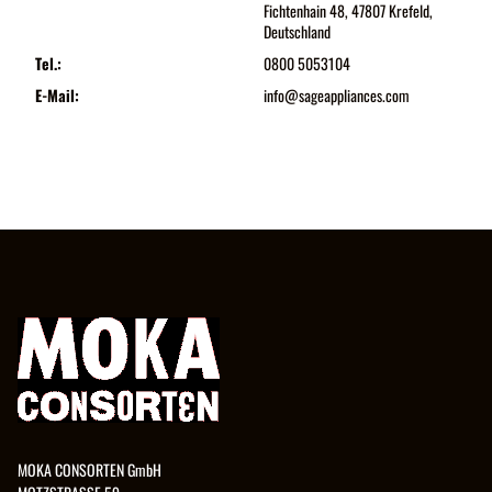
Fichtenhain 48, 47807 Krefeld,
Deutschland
Tel.:
0800 5053104
E-Mail:
info@sageappliances.com
MOKA CONSORTEN GmbH