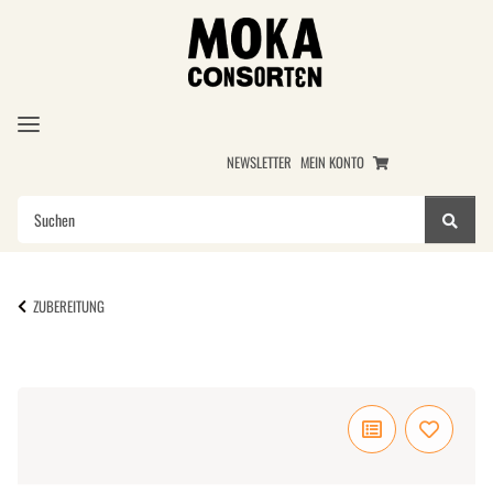
NEWSLETTER
MEIN KONTO
ZUBEREITUNG