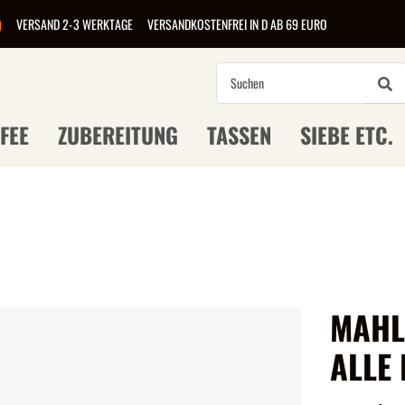
)
VERSAND 2-3 WERKTAGE
VERSANDKOSTENFREI IN D AB 69 EURO
FEE
ZUBEREITUNG
TASSEN
SIEBE ETC.
MAHL
ALLE