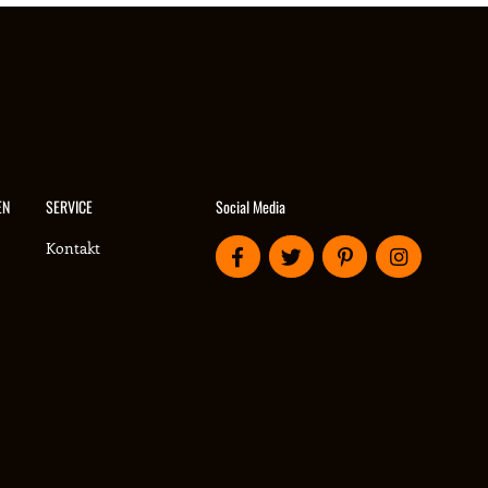
Social Media
EN
SERVICE
Kontakt