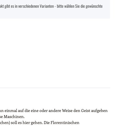
kt gibt es in verschiedenen Varianten - bitte wählen Sie die gewünschte
n einmal auf die eine oder andere Weise den Geist aufgeben
ese Maschinen.
uchen) soll es hier gehen. Die Florentinischen