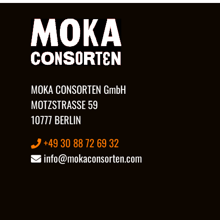
MOKA CONSORTEN GmbH
MOTZSTRASSE 59
10777 BERLIN
+49 30 88 72 69 32
info@mokaconsorten.com