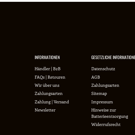
INFORMATIONEN
GESETZLICHE INFORMATION
Händler | B2B
Datenschutz
FAQs | Retouren
AGB
Wir über uns
Zahlungsarten
Zahlungsarten
Sitemap
Zahlung | Versand
Impressum
Newsletter
Hinweise zur
Batterieentsorgung
Widerrufsrecht