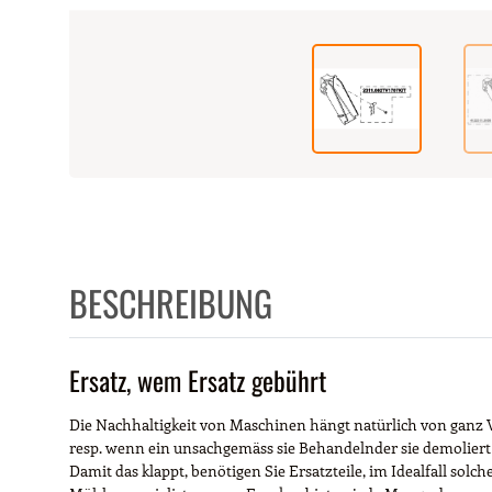
BESCHREIBUNG
Ersatz, wem Ersatz gebührt
Die Nachhaltigkeit von Maschinen hängt natürlich von ganz V
resp. wenn ein unsachgemäss sie Behandelnder sie demoliert /
Damit das klappt, benötigen Sie Ersatzteile, im Idealfall solc