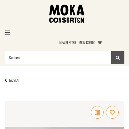
NEWSLETTER
MEIN KONTO
TASSEN