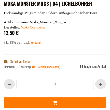
MOKA MONSTER MUGS | 04 | EICHELBOHRER
Dickwandige Mugs mit den Bildern außergewöhnlicher Tiere
Artikelnummer:
Moka_Monster_Mug_04
Hersteller:
Moka Consorten
12,50 €
inkl. 19% USt. , zzgl.
Versand
Sofort verfügbar
Frage zum Artikel
Lieferzeit:
1 - 3 Werktage
(DE - Ausland abweichend)