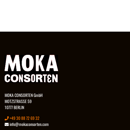
MOKA CONSORTEN GmbH
MOTZSTRASSE 59
10777 BERLIN
+49 30 88 72 69 32
info@mokaconsorten.com