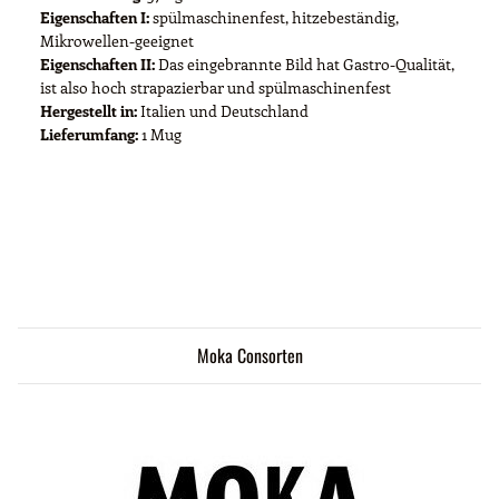
Eigenschaften I:
spülmaschinenfest, hitzebeständig,
Mikrowellen-geeignet
Eigenschaften II:
Das eingebrannte Bild hat Gastro-Qualität,
ist also hoch strapazierbar und spülmaschinenfest
Hergestellt in:
Italien und Deutschland
Lieferumfang:
1 Mug
Moka Consorten