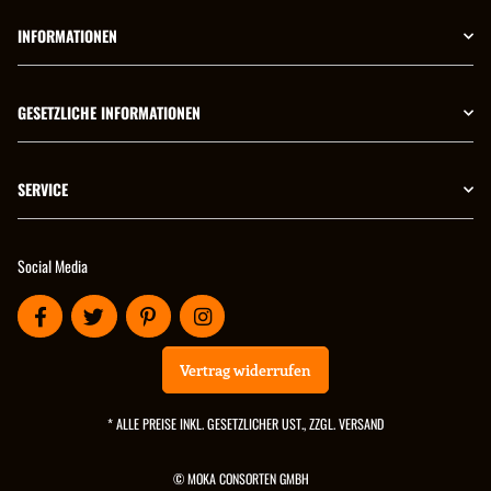
INFORMATIONEN
GESETZLICHE INFORMATIONEN
SERVICE
Social Media
Vertrag widerrufen
* ALLE PREISE INKL. GESETZLICHER UST., ZZGL.
VERSAND
© MOKA CONSORTEN GMBH