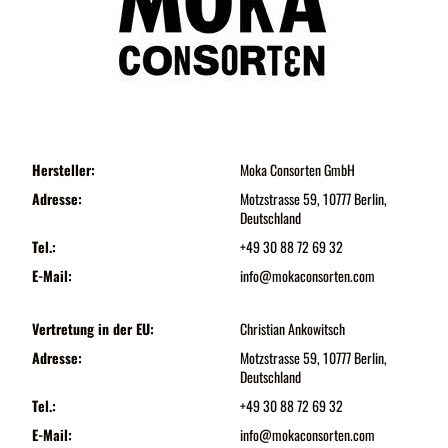
Hersteller:
Moka Consorten GmbH
Adresse:
Motzstrasse 59, 10777 Berlin,
Deutschland
Tel.:
+49 30 88 72 69 32
E-Mail:
info@mokaconsorten.com
Vertretung in der EU:
Christian Ankowitsch
Adresse:
Motzstrasse 59, 10777 Berlin,
Deutschland
Tel.:
+49 30 88 72 69 32
E-Mail:
info@mokaconsorten.com