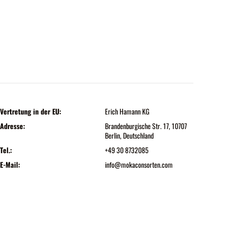
Vertretung in der EU:
Erich Hamann KG
Adresse:
Brandenburgische Str. 17, 10707
Berlin, Deutschland
Tel.:
+49 30 8732085
E-Mail:
info@mokaconsorten.com