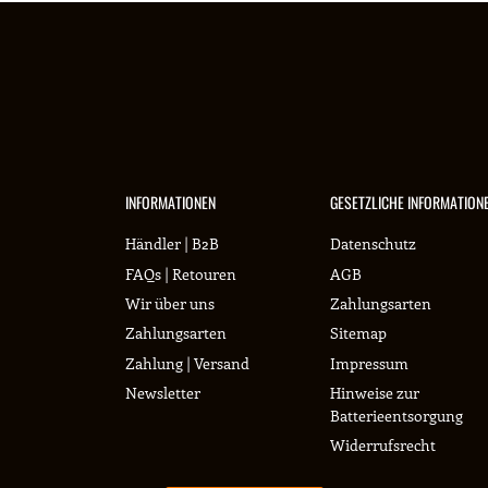
INFORMATIONEN
GESETZLICHE INFORMATION
Händler | B2B
Datenschutz
FAQs | Retouren
AGB
Wir über uns
Zahlungsarten
Zahlungsarten
Sitemap
Zahlung | Versand
Impressum
Newsletter
Hinweise zur
Batterieentsorgung
Widerrufsrecht