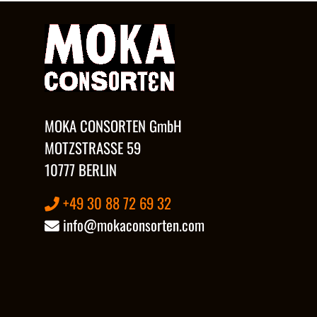
MOKA CONSORTEN GmbH
MOTZSTRASSE 59
10777 BERLIN
+49 30 88 72 69 32
info@mokaconsorten.com