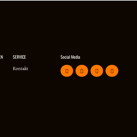
Social Media
EN
SERVICE
Kontakt