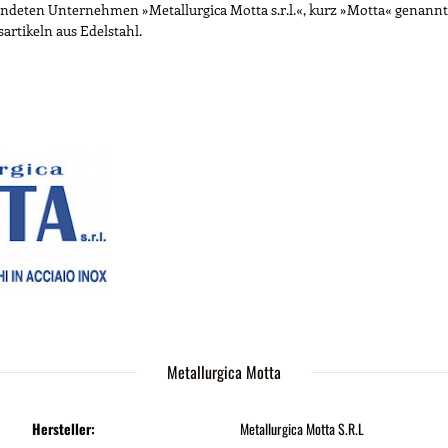
deten Unternehmen »Metallurgica Motta s.r.l.«, kurz »Motta« genannt. 
artikeln aus Edelstahl.
Metallurgica Motta
Hersteller:
Metallurgica Motta S.R.L