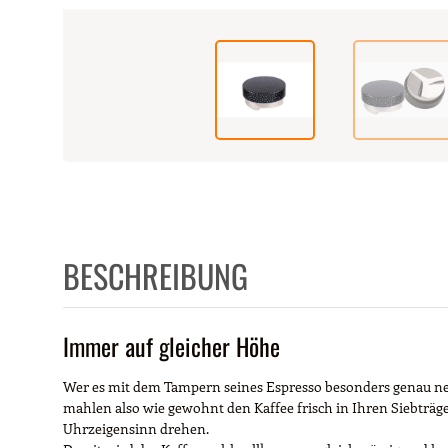
BESCHREIBUNG
Immer auf gleicher Höhe
Wer es mit dem Tampern seines Espresso besonders genau nehm
mahlen also wie gewohnt den Kaffee frisch in Ihren Siebträ
Uhrzeigensinn drehen.