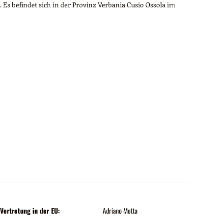
Es befindet sich in der Provinz Verbania Cusio Ossola im
Vertretung in der EU:
Adriano Motta