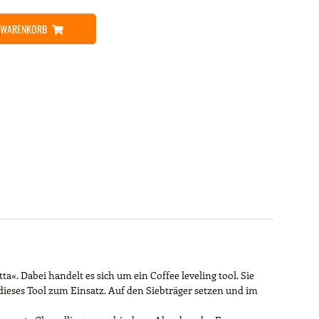
N WARENKORB
. Dabei handelt es sich um ein Coffee leveling tool. Sie
ieses Tool zum Einsatz. Auf den Siebträger setzen und im