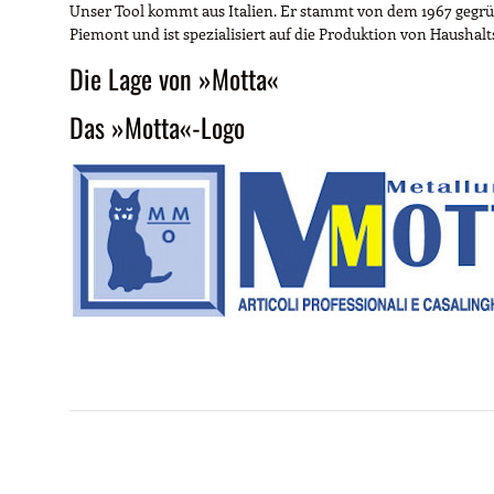
Unser Tool kommt aus Italien. Er stammt von dem 1967 gegrün
Piemont und ist spezialisiert auf die Produktion von Haushalts
Die Lage von »Motta«
Das »Motta«-Logo