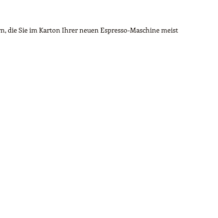
n, die Sie im Karton Ihrer neuen Espresso-Maschine meist