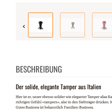
BESCHREIBUNG
Der solide, elegante Tamper aus Italien
Hier ist er, unser ebenso solider wie eleganter Tamper alia
richtigen Gefühl »tampern«, also in den Siebträger drücken. It
Gutes Business ist bekanntlich Familien-Business.