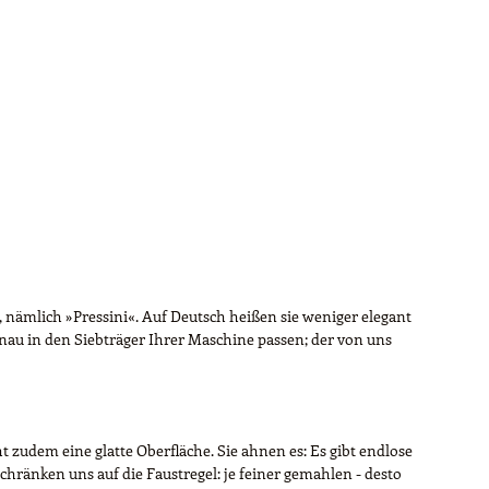
, nämlich »Pressini«. Auf Deutsch heißen sie weniger elegant
nau in den Siebträger Ihrer Maschine passen; der von uns
 zudem eine glatte Oberfläche. Sie ahnen es: Es gibt endlose
hränken uns auf die Faustregel: je feiner gemahlen - desto