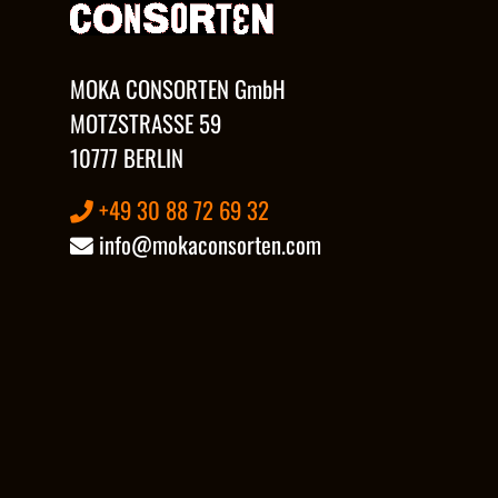
MOKA CONSORTEN GmbH
MOTZSTRASSE 59
10777 BERLIN
+49 30 88 72 69 32
info@mokaconsorten.com