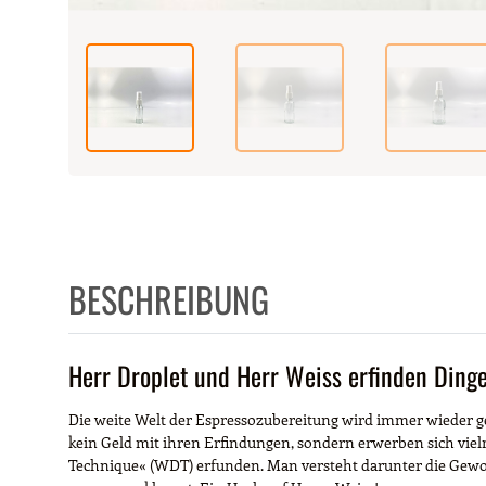
BESCHREIBUNG
Herr Droplet und Herr Weiss erfinden Ding
Die weite Welt der Espressozubereitung wird immer wieder g
kein Geld mit ihren Erfindungen, sondern erwerben sich vielme
Technique« (WDT) erfunden. Man versteht darunter die Gewoh