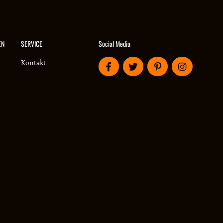
Social Media
EN
SERVICE
Kontakt