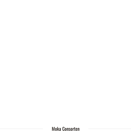
Moka Consorten