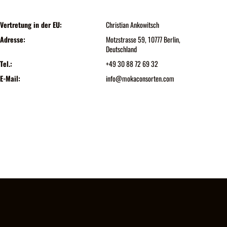
Vertretung in der EU:
Christian Ankowitsch
Adresse:
Motzstrasse 59, 10777 Berlin,
Deutschland
Tel.:
+49 30 88 72 69 32
E-Mail:
info@mokaconsorten.com