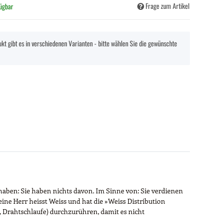
Frage zum Artikel
fügbar
kt gibt es in verschiedenen Varianten - bitte wählen Sie die gewünschte
aben: Sie haben nichts davon. Im Sinne von: Sie verdienen
eine Herr heisst Weiss und hat die »Weiss Distribution
 Drahtschlaufe) durchzurühren, damit es nicht