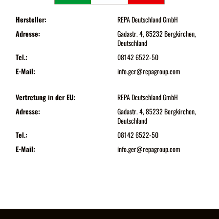
Hersteller:
REPA Deutschland GmbH
Adresse:
Gadastr. 4, 85232 Bergkirchen,
Deutschland
Tel.:
08142 6522-50
E-Mail:
info.ger@repagroup.com
Vertretung in der EU:
REPA Deutschland GmbH
Adresse:
Gadastr. 4, 85232 Bergkirchen,
Deutschland
Tel.:
08142 6522-50
E-Mail:
info.ger@repagroup.com