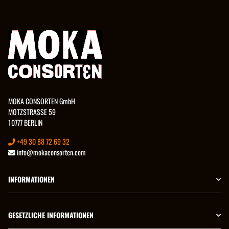
MOKA CONSORTEN GmbH
MOTZSTRASSE 59
10777 BERLIN
+49 30 88 72 69 32
info@mokaconsorten.com
INFORMATIONEN
GESETZLICHE INFORMATIONEN