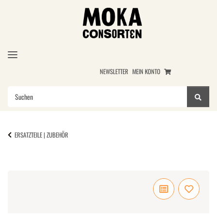
NEWSLETTER
MEIN KONTO
ERSATZTEILE | ZUBEHÖR