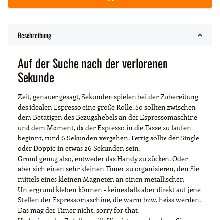
Beschreibung
Auf der Suche nach der verlorenen
Sekunde
Zeit, genauer gesagt, Sekunden spielen bei der Zubereitung
des idealen Espresso eine große Rolle. So sollten zwischen
dem Betätigen des Bezugshebels an der Espressomaschine
und dem Moment, da der Espresso in die Tasse zu laufen
beginnt, rund 6 Sekunden vergehen. Fertig sollte der Single
oder Doppio in etwas 26 Sekunden sein.
Grund genug also, entweder das Handy zu zücken. Oder
aber sich einen sehr kleinen Timer zu organisieren, den Sie
mittels eines kleinen Magneten an einen metallischen
Untergrund kleben können - keinesfalls aber direkt auf jene
Stellen der Espressomaschine, die warm bzw. heiss werden.
Das mag der Timer nicht, sorry for that.