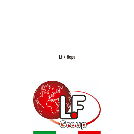
LF / Repa