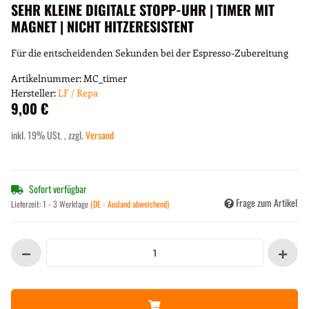
SEHR KLEINE DIGITALE STOPP-UHR | TIMER MIT
MAGNET | NICHT HITZERESISTENT
Für die entscheidenden Sekunden bei der Espresso-Zubereitung
Artikelnummer:
MC_timer
Hersteller:
LF / Repa
9,00 €
inkl. 19% USt. , zzgl.
Versand
Sofort verfügbar
Frage zum Artikel
Lieferzeit:
1 - 3 Werktage
(DE - Ausland abweichend)