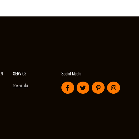
Social Media
EN
SERVICE
Kontakt