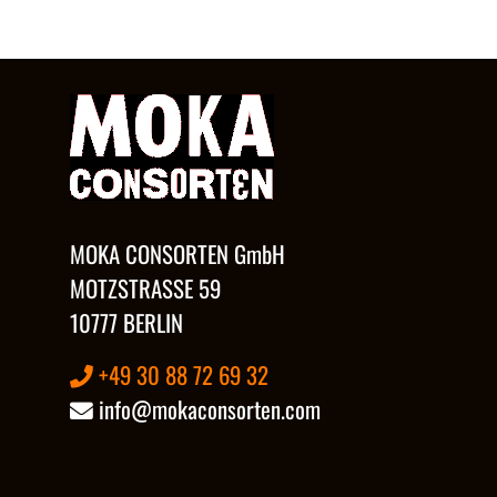
MOKA CONSORTEN GmbH
MOTZSTRASSE 59
10777 BERLIN
+49 30 88 72 69 32
info@mokaconsorten.com