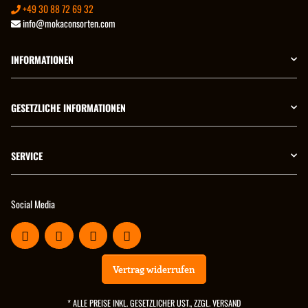
+49 30 88 72 69 32
info@mokaconsorten.com
INFORMATIONEN
GESETZLICHE INFORMATIONEN
SERVICE
Social Media
Vertrag widerrufen
* ALLE PREISE INKL. GESETZLICHER UST., ZZGL.
VERSAND