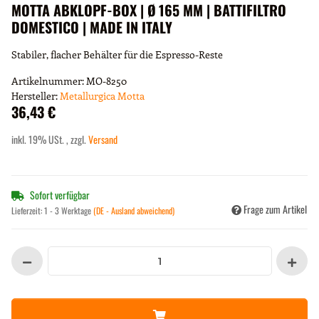
MOTTA ABKLOPF-BOX | Ø 165 MM | BATTIFILTRO
DOMESTICO | MADE IN ITALY
Stabiler, flacher Behälter für die Espresso-Reste
Artikelnummer:
MO-8250
Hersteller:
Metallurgica Motta
36,43 €
inkl. 19% USt. , zzgl.
Versand
Sofort verfügbar
Frage zum Artikel
Lieferzeit:
1 - 3 Werktage
(DE - Ausland abweichend)