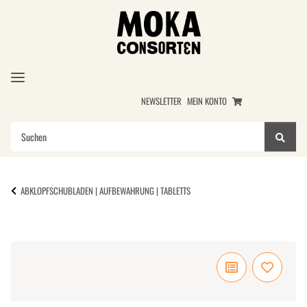
NEWSLETTER
MEIN KONTO
ABKLOPFSCHUBLADEN | AUFBEWAHRUNG | TABLETTS