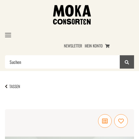
NEWSLETTER
MEIN KONTO
TASSEN