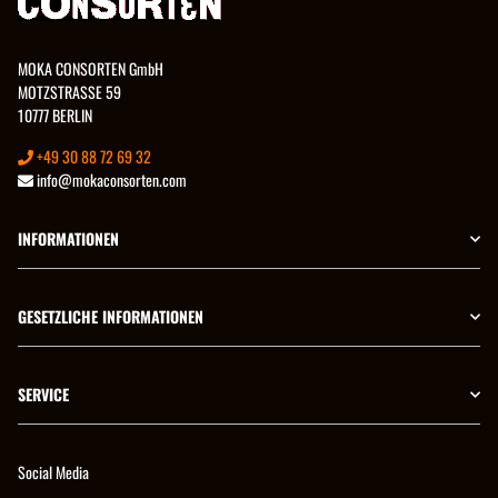
MOKA CONSORTEN GmbH
MOTZSTRASSE 59
10777 BERLIN
+49 30 88 72 69 32
info@mokaconsorten.com
INFORMATIONEN
GESETZLICHE INFORMATIONEN
SERVICE
Social Media