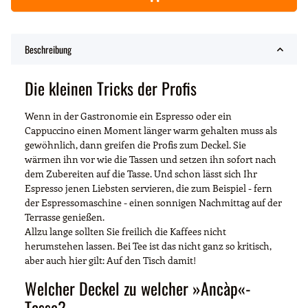
Beschreibung
Die kleinen Tricks der Profis
Wenn in der Gastronomie ein Espresso oder ein
Cappuccino einen Moment länger warm gehalten muss als
gewöhnlich, dann greifen die Profis zum Deckel. Sie
wärmen ihn vor wie die Tassen und setzen ihn sofort nach
dem Zubereiten auf die Tasse. Und schon lässt sich Ihr
Espresso jenen Liebsten servieren, die zum Beispiel - fern
der Espressomaschine - einen sonnigen Nachmittag auf der
Terrasse genießen.
Allzu lange sollten Sie freilich die Kaffees nicht
herumstehen lassen. Bei Tee ist das nicht ganz so kritisch,
aber auch hier gilt: Auf den Tisch damit!
Welcher Deckel zu welcher »Ancàp«-
Tasse?