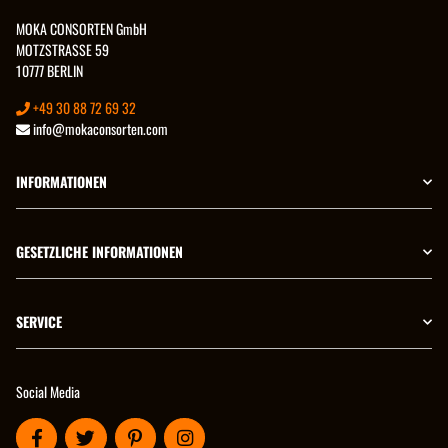
MOKA CONSORTEN GmbH
MOTZSTRASSE 59
10777 BERLIN
+49 30 88 72 69 32
info@mokaconsorten.com
INFORMATIONEN
GESETZLICHE INFORMATIONEN
SERVICE
Social Media