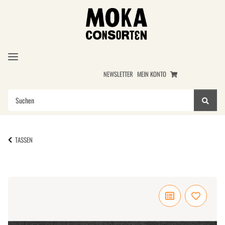
NEWSLETTER
MEIN KONTO
TASSEN