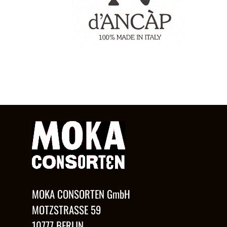
MOKA CONSORTEN GmbH
MOTZSTRASSE 59
10777 BERLIN