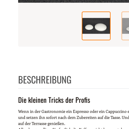
BESCHREIBUNG
Die kleinen Tricks der Profis
Wenn in der Gastronomie ein Espresso oder ein Cappuccino e
und setzen ihn sofort nach dem Zubereiten auf die Tasse. Und
auf der Terrasse genießen.