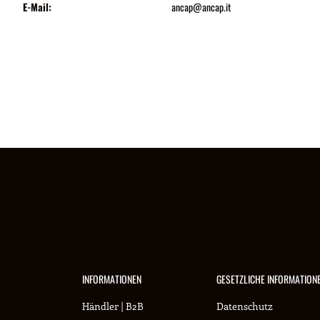
E-Mail:
ancap@ancap.it
INFORMATIONEN
GESETZLICHE INFORMATION
Händler | B2B
Datenschutz