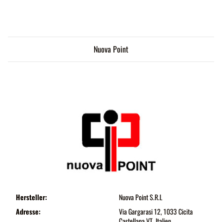
Nuova Point
Hersteller:
Nuova Point S.R.L
Adresse:
Via Gargarasi 12, 1033 Cicita
Castellana VT, Italien