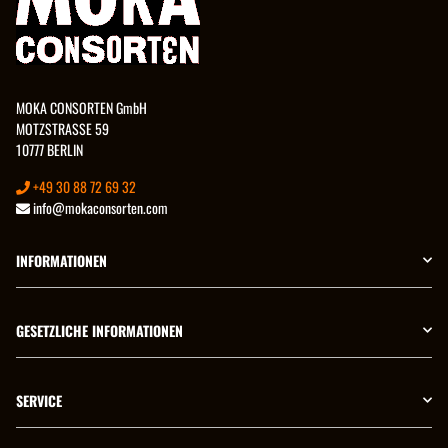
MOKA CONSORTEN GmbH
MOTZSTRASSE 59
10777 BERLIN
+49 30 88 72 69 32
info@mokaconsorten.com
INFORMATIONEN
GESETZLICHE INFORMATIONEN
SERVICE