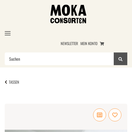
NEWSLETTER
MEIN KONTO
TASSEN