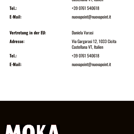
Tel.:
+39 0761 540618
E-Mail:
nuovapoint@nuovapoint.it
Vertretung in der EU:
Daniela Varasi
Adresse:
Via Gargarasi 12, 1033 Cicita
Castellana VT, Italien
Tel.:
+39 0761 540618
E-Mail:
nuovapoint@nuovapoint.it