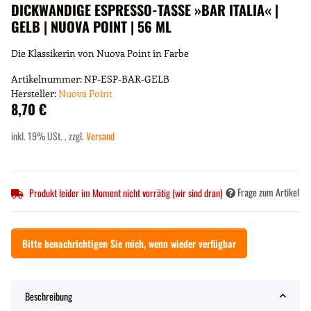
DICKWANDIGE ESPRESSO-TASSE »BAR ITALIA« |
GELB | NUOVA POINT | 56 ML
Die Klassikerin von Nuova Point in Farbe
Artikelnummer:
NP-ESP-BAR-GELB
Hersteller:
Nuova Point
8,70 €
inkl. 19% USt. , zzgl.
Versand
Frage zum Artikel
Produkt leider im Moment nicht vorrätig (wir sind dran)
Bitte benachrichtigen Sie mich, wenn wieder verfügbar
Beschreibung