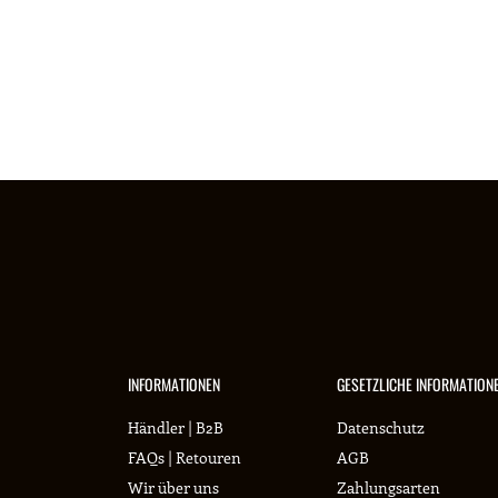
INFORMATIONEN
GESETZLICHE INFORMATION
Händler | B2B
Datenschutz
FAQs | Retouren
AGB
Wir über uns
Zahlungsarten