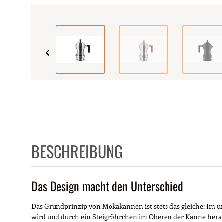
BESCHREIBUNG
Das Design macht den Unterschied
Das Grundprinzip von Mokakannen ist stets das gleiche: Im u
wird und durch ein Steigröhrchen im Oberen der Kanne herausb