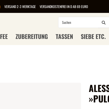
)
VERSAND 2-3 WERKTAGE
VERSANDKOSTENFREI IN D AB 69 EURO
FEE
ZUBEREITUNG
TASSEN
SIEBE ETC.
ALES
»PUL