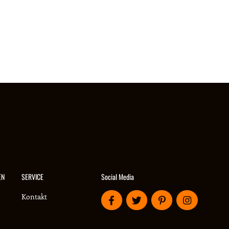
Social Media
EN
SERVICE
Kontakt