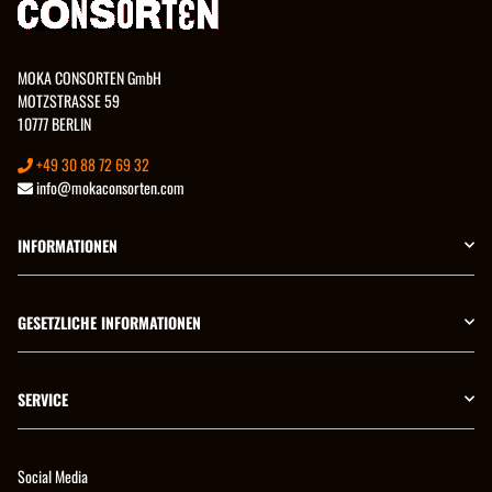
MOKA CONSORTEN GmbH
MOTZSTRASSE 59
10777 BERLIN
+49 30 88 72 69 32
info@mokaconsorten.com
INFORMATIONEN
GESETZLICHE INFORMATIONEN
SERVICE
Social Media