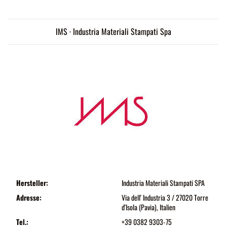
IMS · Industria Materiali Stampati Spa
Hersteller:
Industria Materiali Stampati SPA
Adresse:
Via dell' Industria 3 / 27020 Torre
d'Isola (Pavia), Italien
Tel.:
+39 0382 9303-75