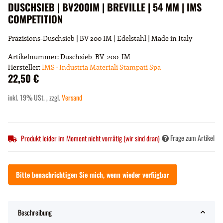
DUSCHSIEB | BV200IM | BREVILLE | 54 MM | IMS
COMPETITION
Präzisions-Duschsieb | BV 200 IM | Edelstahl | Made in Italy
Artikelnummer:
Duschsieb_BV_200_IM
Hersteller:
IMS · Industria Materiali Stampati Spa
22,50 €
inkl. 19% USt. , zzgl.
Versand
Frage zum Artikel
Produkt leider im Moment nicht vorrätig (wir sind dran)
Bitte benachrichtigen Sie mich, wenn wieder verfügbar
Beschreibung