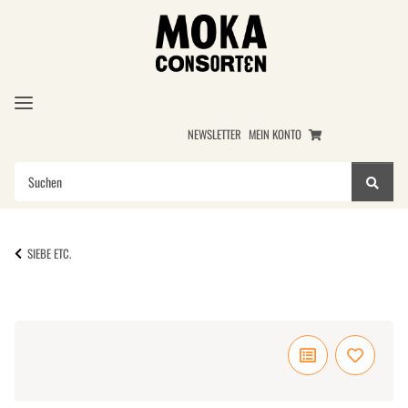
NEWSLETTER
MEIN KONTO
SIEBE ETC.