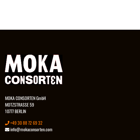
MOKA CONSORTEN GmbH
MOTZSTRASSE 59
10777 BERLIN
+49 30 88 72 69 32
info@mokaconsorten.com