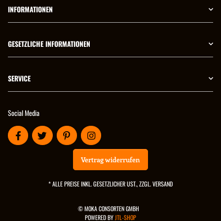
INFORMATIONEN
GESETZLICHE INFORMATIONEN
SERVICE
Social Media
Vertrag widerrufen
* ALLE PREISE INKL. GESETZLICHER UST., ZZGL.
VERSAND
© MOKA CONSORTEN GMBH
POWERED BY
JTL-SHOP