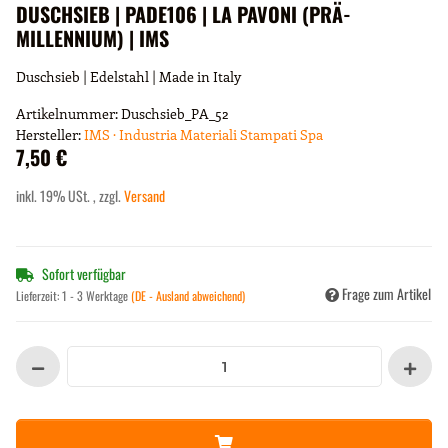
DUSCHSIEB | PADE106 | LA PAVONI (PRÄ-
MILLENNIUM) | IMS
Duschsieb | Edelstahl | Made in Italy
Artikelnummer:
Duschsieb_PA_52
Hersteller:
IMS · Industria Materiali Stampati Spa
7,50 €
inkl. 19% USt. , zzgl.
Versand
Sofort verfügbar
Frage zum Artikel
Lieferzeit:
1 - 3 Werktage
(DE - Ausland abweichend)