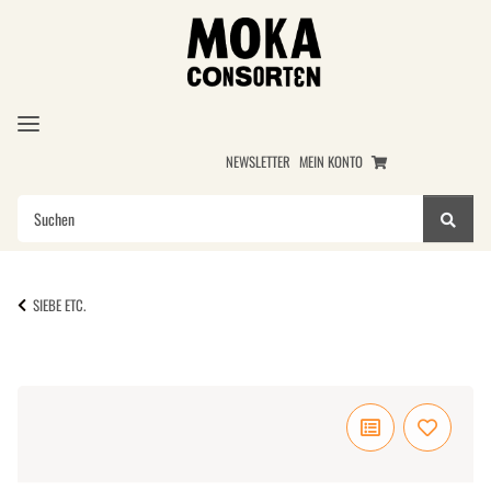
NEWSLETTER
MEIN KONTO
SIEBE ETC.