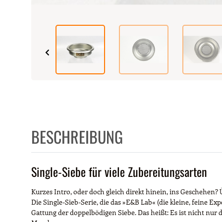
BESCHREIBUNG
Single-Siebe für viele Zubereitungsarten
Kurzes Intro, oder doch gleich direkt hinein, ins Geschehen? 
Die Single-Sieb-Serie, die das »E&B Lab« (die kleine, feine
Gattung der doppelbödigen Siebe. Das heißt: Es ist nicht nur