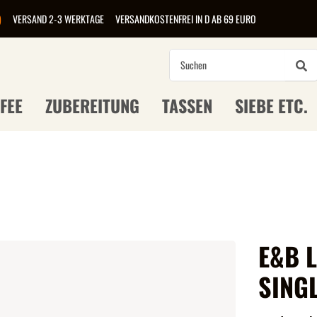
)
VERSAND 2-3 WERKTAGE
VERSANDKOSTENFREI IN D AB 69 EURO
FEE
ZUBEREITUNG
TASSEN
SIEBE ETC.
E&B L
SINGL