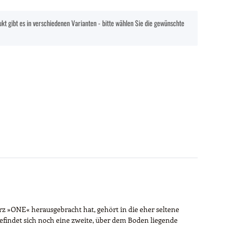
kt gibt es in verschiedenen Varianten - bitte wählen Sie die gewünschte
rz »ONE« herausgebracht hat, gehört in die eher seltene
befindet sich noch eine zweite, über dem Boden liegende