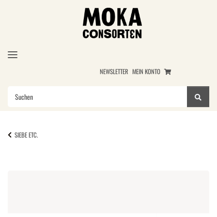
NEWSLETTER
MEIN KONTO
SIEBE ETC.