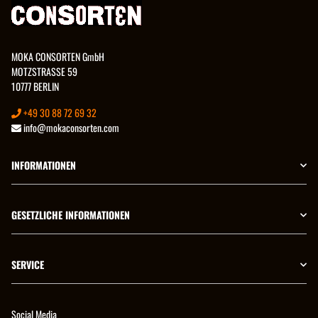
MOKA CONSORTEN GmbH
MOTZSTRASSE 59
10777 BERLIN
+49 30 88 72 69 32
info@mokaconsorten.com
INFORMATIONEN
GESETZLICHE INFORMATIONEN
SERVICE
Social Media