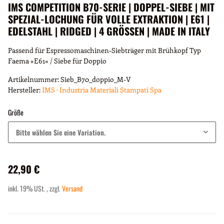
IMS COMPETITION B70-SERIE | DOPPEL-SIEBE | MIT
SPEZIAL-LOCHUNG FÜR VOLLE EXTRAKTION | E61 |
EDELSTAHL | RIDGED | 4 GRÖSSEN | MADE IN ITALY
Passend für Espressomaschinen-Siebträger mit Brühkopf Typ
Faema »E61« / Siebe für Doppio
Artikelnummer:
Sieb_B70_doppio_M-V
Hersteller:
IMS · Industria Materiali Stampati Spa
Größe
Bitte wählen Sie eine Variation.
22,90 €
inkl. 19% USt. , zzgl.
Versand