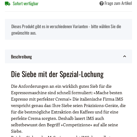
Frage zum Artikel
Sofort verfügbar
x
Dieses Produkt gibt es in verschiedenen Varianten - bitte wählen Sie die
gewünschte aus.
Beschreibung
Die Siebe mit der Spezial-Lochung
Die Anforderungen an ein wirklich gutes Sieb für die
Espressomaschine sind schnell formuliert: »Mache besten
Espresso mit perfekter Crema!« Die italienische Firma IMS
verspricht genau das: Ihre Siebe seien Präzisions-Geräte, die
für die bestmögliche Extraktion des Kaffees und für eine
perfekte Crema sorgten. Deshalb lasert IMS auch
selbstbewusst den Begriff »Competizione« auf alle seine
Siebe.