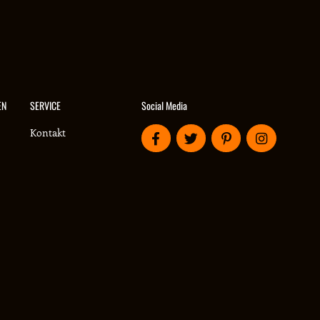
Social Media
EN
SERVICE
Kontakt