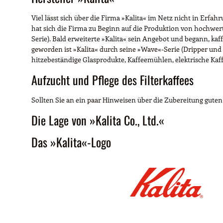
Viel lässt sich über die Firma »Kalita« im Netz nicht in Erfahr
hat sich die Firma zu Beginn auf die Produktion von hochwer
Serie). Bald erweiterte »Kalita« sein Angebot und begann, 
geworden ist »Kalita« durch seine »Wave«-Serie (Dripper und 
hitzebeständige Glasprodukte, Kaffeemühlen, elektrische K
Aufzucht und Pflege des Filterkaffees
Sollten Sie an ein paar Hinweisen über die Zubereitung guten F
Die Lage von »Kalita Co., Ltd.«
Das »Kalita«-Logo