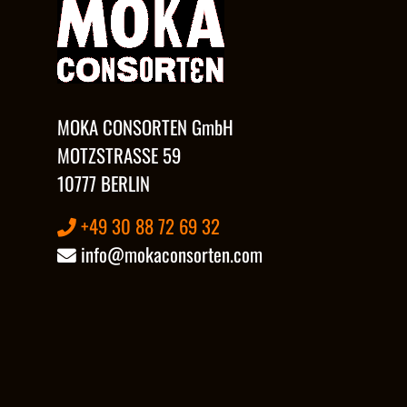
MOKA CONSORTEN GmbH
MOTZSTRASSE 59
10777 BERLIN
+49 30 88 72 69 32
info@mokaconsorten.com