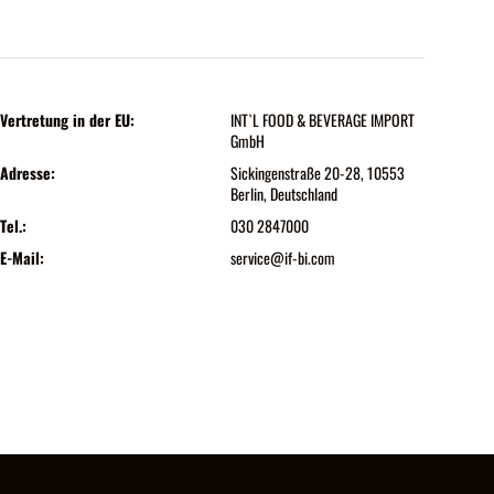
Vertretung in der EU:
INT`L FOOD & BEVERAGE IMPORT
GmbH
Adresse:
Sickingenstraße 20-28, 10553
Berlin, Deutschland
Tel.:
030 2847000
E-Mail:
service@if-bi.com