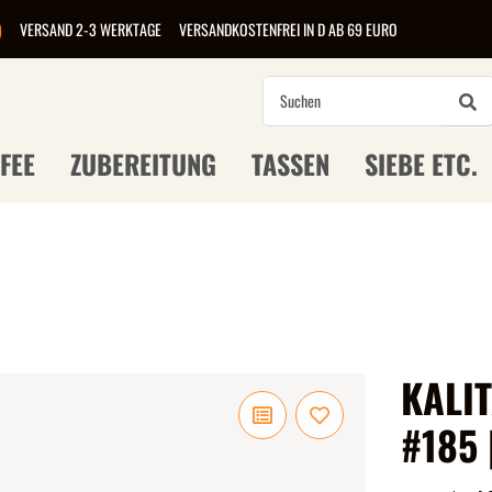
)
VERSAND 2-3 WERKTAGE
VERSANDKOSTENFREI IN D AB 69 EURO
FEE
ZUBEREITUNG
TASSEN
SIEBE ETC.
KALI
#185 