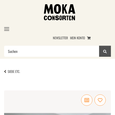
NEWSLETTER
MEIN KONTO
SIEBE ETC.