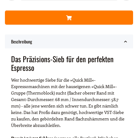
Beschreibung
Das Präzisions-Sieb für den perfekten
Espresso
Wer hochwertige Siebe für die »Quick Mill«-
Espressomaschinen mit der hauseigenen »Quick Mill«-
Gruppe (Thermoblock) sucht (flacher oberer Rand mit
Gesamt-Durchmesser: 68 mm / Innendurchmesser: 58,7
mm) - alle jene werden sich schwer tun. Es gibt nämlich
keine. Das hat Profis dazu genötigt, hochwertige VST-Siebe
zu kaufen, den gebördelten Rand flachzuhämmern und die
Überbreite abzuschleifen.