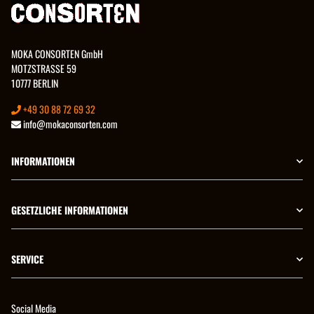
MOKA CONSORTEN GmbH
MOTZSTRASSE 59
10777 BERLIN
+49 30 88 72 69 32
info@mokaconsorten.com
INFORMATIONEN
GESETZLICHE INFORMATIONEN
SERVICE
Social Media