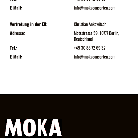
E-Mail:
info@mokaconsorten.com
Vertretung in der EU:
Christian Ankowitsch
Adresse:
Motzstrasse 59, 10777 Berlin,
Deutschland
Tel.:
+49 30 88 72 69 32
E-Mail:
info@mokaconsorten.com