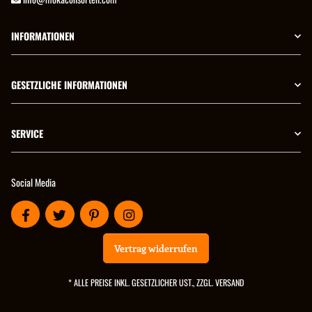
INFORMATIONEN
GESETZLICHE INFORMATIONEN
SERVICE
Social Media
Vertrag widerrufen
* ALLE PREISE INKL. GESETZLICHER UST., ZZGL.
VERSAND