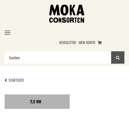
NEWSLETTER
MEIN KONTO
STARTSEITE