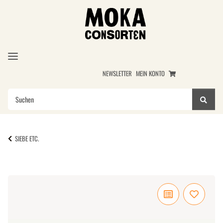
NEWSLETTER
MEIN KONTO
SIEBE ETC.