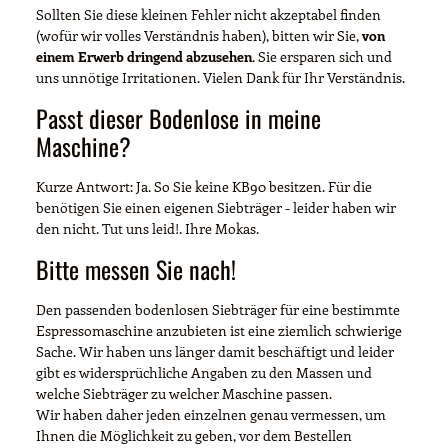
Sollten Sie diese kleinen Fehler nicht akzeptabel finden
(wofür wir volles Verständnis haben), bitten wir Sie,
von
einem Erwerb dringend abzusehen
. Sie ersparen sich und
uns unnötige Irritationen. Vielen Dank für Ihr Verständnis.
Passt dieser Bodenlose in meine
Maschine?
Kurze Antwort: Ja. So Sie keine KB90 besitzen. Für die
benötigen Sie einen eigenen Siebträger - leider haben wir
den nicht. Tut uns leid!. Ihre Mokas.
Bitte messen Sie nach!
Den passenden bodenlosen Siebträger für eine bestimmte
Espressomaschine anzubieten ist eine ziemlich schwierige
Sache. Wir haben uns länger damit beschäftigt und leider
gibt es widersprüchliche Angaben zu den Massen und
welche Siebträger zu welcher Maschine passen.
Wir haben daher jeden einzelnen genau vermessen, um
Ihnen die Möglichkeit zu geben, vor dem Bestellen