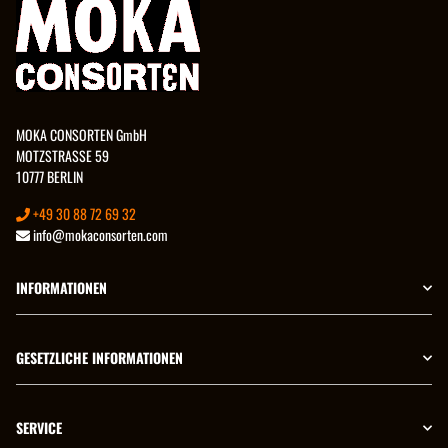
MOKA CONSORTEN GmbH
MOTZSTRASSE 59
10777 BERLIN
+49 30 88 72 69 32
info@mokaconsorten.com
INFORMATIONEN
GESETZLICHE INFORMATIONEN
SERVICE