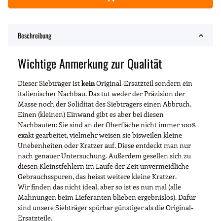
Beschreibung
Wichtige Anmerkung zur Qualität
Dieser Siebträger ist
kein
Original-Ersatzteil sondern ein
italienischer Nachbau. Das tut weder der Präzision der
Masse noch der Solidität des Siebträgers einen Abbruch.
Einen (kleinen) Einwand gibt es aber bei diesen
Nachbauten: Sie sind an der Oberfläche nicht immer 100%
exakt gearbeitet, vielmehr weisen sie bisweilen kleine
Unebenheiten oder Kratzer auf. Diese entdeckt man nur
nach genauer Untersuchung. Außerdem gesellen sich zu
diesen Kleinstfehlern im Laufe der Zeit unvermeidliche
Gebrauchsspuren, das heisst weitere kleine Kratzer.
Wir finden das nicht ideal, aber so ist es nun mal (alle
Mahnungen beim Lieferanten blieben ergebnislos). Dafür
sind unsere Siebträger spürbar günstiger als die Original-
Ersatzteile.