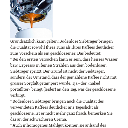
Grundsätzlich kann gelten: Bodenlose Siebträger bringen
die Qualität sowohl Ihres Tuns als Ihres Kaffees deutlicher
zum Vorschein als ein geschlossener. Das bedeutet:
* Bei den ersten Versuchen kann es sein, dass heisses Wasser
bzw. Espresso in feinen Strahlen aus dem bodenlosen
Siebträger spritzt. Der Grund ist nicht der Siebträger,
sondern der Umstand, dass der gemahlene Kaffee nicht mit
grosser Sorgfalt getampert wurde. Tja - der »naked
portafilter« bringt (leider) an den Tag, was der geschlossene
verbirgt.
* Bodenlose Siebträger bringen auch die Qualität des
verwendeten Kaffees deutlicher ans Tageslicht als
geschlossene. Ist er nicht mehr ganz frisch, bemerken Sie
das an der schwächeren Crema.
* Auch inhomogenes Mahlgut können sie anhand des