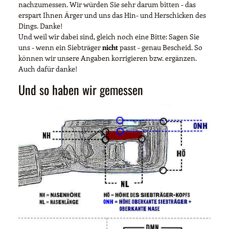
nachzumessen. Wir würden Sie sehr darum bitten - das
erspart Ihnen Ärger und uns das Hin- und Herschicken des
Dings. Danke!
Und weil wir dabei sind, gleich noch eine Bitte: Sagen Sie
uns - wenn ein Siebträger
nicht
passt - genau Bescheid. So
können wir unsere Angaben korrigieren bzw. ergänzen.
Auch dafür danke!
Und so haben wir gemessen