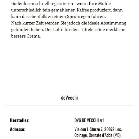
Bodenlosen schnell registrieren – wenn Ihre Mühle
unterschiedlich fein gemahlenen Kaffee produziert, dann
kann das ebenfalls zu einem Sprühregen führen.
Nach kurzer Zeit werden Sie jedoch die ideale Abstimmung
gefunden haben. Der Lohn für den Tüftelei: eine merkliche
bessere Crema.
deVecchi
Hersteller:
DVG DE VECCHI srl
Adresse:
Via don L Sturzo 7, 20872 Loc.
Coinage, Cornate d'Adda (MB),