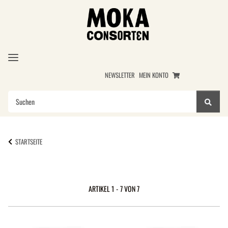
NEWSLETTER
MEIN KONTO
STARTSEITE
ARTIKEL 1 - 7 VON 7