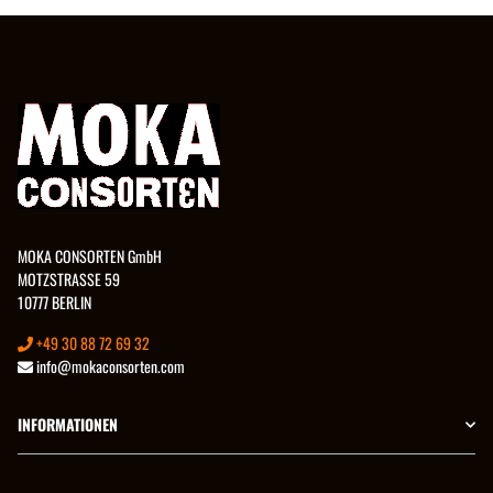
MOKA CONSORTEN GmbH
MOTZSTRASSE 59
10777 BERLIN
+49 30 88 72 69 32
info@mokaconsorten.com
INFORMATIONEN