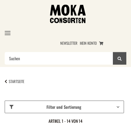
NEWSLETTER
MEIN KONTO
STARTSEITE
Filter und Sortierung
ARTIKEL 1 - 14 VON 14