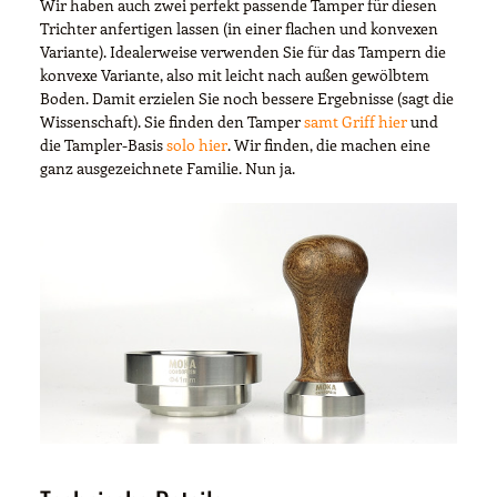
Wir haben auch zwei perfekt passende Tamper für diesen
Trichter anfertigen lassen (in einer flachen und konvexen
Variante). Idealerweise verwenden Sie für das Tampern die
konvexe Variante, also mit leicht nach außen gewölbtem
Boden. Damit erzielen Sie noch bessere Ergebnisse (sagt die
Wissenschaft). Sie finden den Tamper
samt Griff hier
und
die Tampler-Basis
solo hier
. Wir finden, die machen eine
ganz ausgezeichnete Familie. Nun ja.