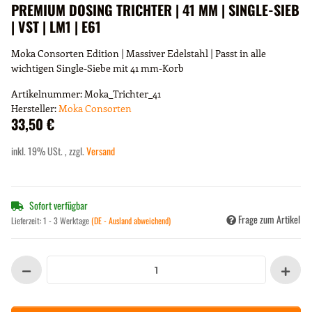
PREMIUM DOSING TRICHTER | 41 MM | SINGLE-SIEB
| VST | LM1 | E61
Moka Consorten Edition | Massiver Edelstahl | Passt in alle
wichtigen Single-Siebe mit 41 mm-Korb
Artikelnummer:
Moka_Trichter_41
Hersteller:
Moka Consorten
33,50 €
inkl. 19% USt. , zzgl.
Versand
Sofort verfügbar
Frage zum Artikel
Lieferzeit:
1 - 3 Werktage
(DE - Ausland abweichend)