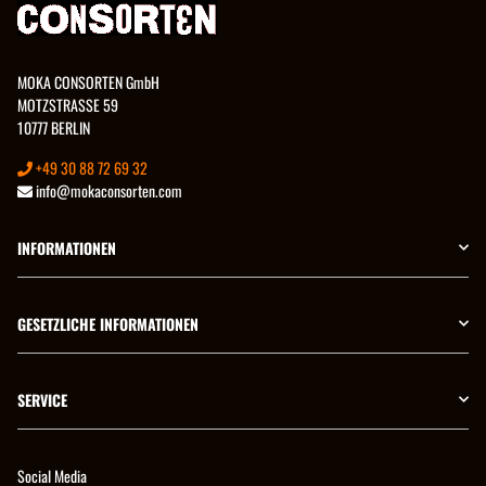
MOKA CONSORTEN GmbH
MOTZSTRASSE 59
10777 BERLIN
+49 30 88 72 69 32
info@mokaconsorten.com
INFORMATIONEN
GESETZLICHE INFORMATIONEN
SERVICE
Social Media