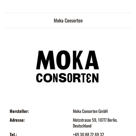
Moka Consorten
Hersteller:
Moka Consorten GmbH
Adresse:
Motzstrasse 59, 10777 Berlin,
Deutschland
Tel.:
+49 30 88 72 69 32