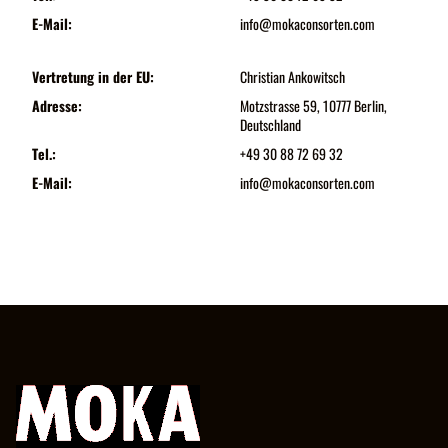
E-Mail:
info@mokaconsorten.com
Vertretung in der EU:
Christian Ankowitsch
Adresse:
Motzstrasse 59, 10777 Berlin,
Deutschland
Tel.:
+49 30 88 72 69 32
E-Mail:
info@mokaconsorten.com