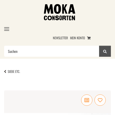
NEWSLETTER
MEIN KONTO
SIEBE ETC.